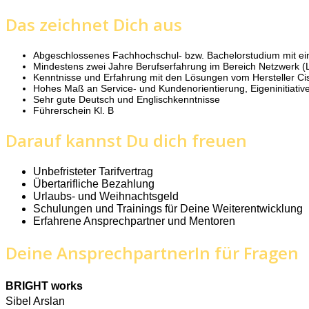
Das zeichnet Dich aus
Abgeschlossenes Fachhochschul- bzw. Bachelorstudium mit ei
Mindestens zwei Jahre Berufserfahrung im Bereich Netzwerk
Kenntnisse und Erfahrung mit den Lösungen vom Hersteller Cisc
Hohes Maß an Service- und Kundenorientierung, Eigeninitiative
Sehr gute Deutsch und Englischkenntnisse
Führerschein Kl. B
Darauf kannst Du dich freuen
Unbefristeter Tarifvertrag
Übertarifliche Bezahlung
Urlaubs- und Weihnachtsgeld
Schulungen und Trainings für Deine Weiterentwicklung
Erfahrene Ansprechpartner und Mentoren
Deine AnsprechpartnerIn für Fragen
BRIGHT works
Sibel Arslan