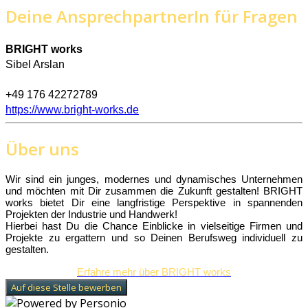
Deine AnsprechpartnerIn für Fragen
BRIGHT works
Sibel Arslan
+49 176 42272789
https://www.bright-works.de
Über uns
Wir sind ein junges, modernes und dynamisches Unternehmen
und möchten mit Dir zusammen die Zukunft gestalten! BRIGHT
works bietet Dir eine langfristige Perspektive in spannenden
Projekten der Industrie und Handwerk!
Hierbei hast Du die Chance Einblicke in vielseitige Firmen und
Projekte zu ergattern und so Deinen Berufsweg individuell zu
gestalten.
Erfahre mehr über BRIGHT works
Auf diese Stelle bewerben