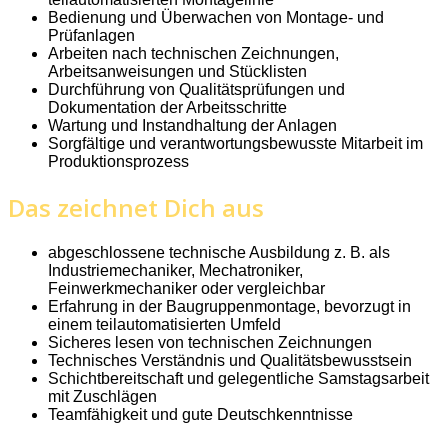
Bedienung und Überwachen von Montage- und
Prüfanlagen
Arbeiten nach technischen Zeichnungen,
Arbeitsanweisungen und Stücklisten
Durchführung von Qualitätsprüfungen und
Dokumentation der Arbeitsschritte
Wartung und Instandhaltung der Anlagen
Sorgfältige und verantwortungsbewusste Mitarbeit im
Produktionsprozess
Das zeichnet Dich aus
abgeschlossene technische Ausbildung z. B. als
Industriemechaniker, Mechatroniker,
Feinwerkmechaniker oder vergleichbar
Erfahrung in der Baugruppenmontage, bevorzugt in
einem teilautomatisierten Umfeld
Sicheres lesen von technischen Zeichnungen
Technisches Verständnis und Qualitätsbewusstsein
Schichtbereitschaft und gelegentliche Samstagsarbeit
mit Zuschlägen
Teamfähigkeit und gute Deutschkenntnisse